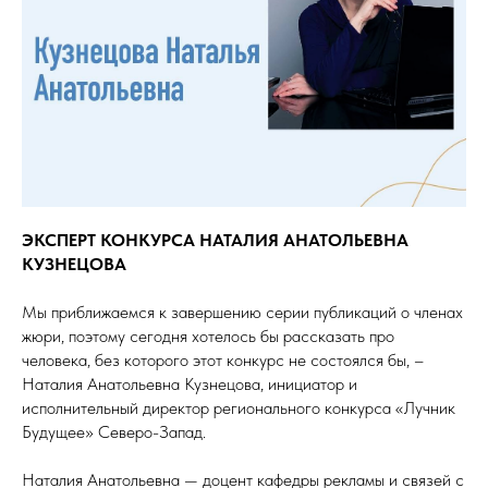
ЭКСПЕРТ КОНКУРСА НАТАЛИЯ АНАТОЛЬЕВНА
КУЗНЕЦОВА
Мы приближаемся к завершению серии публикаций о членах
жюри, поэтому сегодня хотелось бы рассказать про
человека, без которого этот конкурс не состоялся бы, –
Наталия Анатольевна Кузнецова, инициатор и
исполнительный директор регионального конкурса «Лучник
Будущее» Северо-Запад.
Наталия Анатольевна — доцент кафедры рекламы и связей с