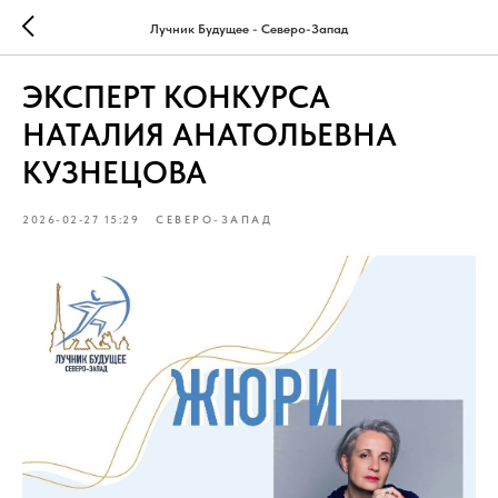
Лучник Будущее - Северо-Запад
ЭКСПЕРТ КОНКУРСА
НАТАЛИЯ АНАТОЛЬЕВНА
КУЗНЕЦОВА
2026-02-27 15:29
СЕВЕРО-ЗАПАД