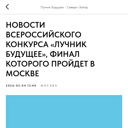
Лучник Будущее - Северо-Запад
НОВОСТИ
ВСЕРОССИЙСКОГО
КОНКУРСА «ЛУЧНИК
БУДУЩЕЕ», ФИНАЛ
КОТОРОГО ПРОЙДЕТ В
МОСКВЕ
2026-03-04 13:40
МОСКВА