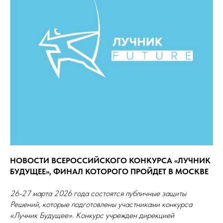
НОВОСТИ ВСЕРОССИЙСКОГО КОНКУРСА «ЛУЧНИК
БУДУЩЕЕ», ФИНАЛ КОТОРОГО ПРОЙДЕТ В МОСКВЕ
26-27 марта 2026 года состоятся публичные защиты
Решений, которые подготовлены участниками конкурса
«Лучник Будущее». Конкурс учрежден дирекцией