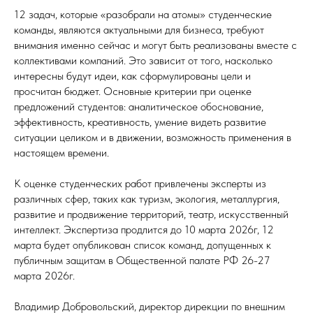
12 задач, которые «разобрали на атомы» студенческие
команды, являются актуальными для бизнеса, требуют
внимания именно сейчас и могут быть реализованы вместе с
коллективами компаний. Это зависит от того, насколько
интересны будут идеи, как сформулированы цели и
просчитан бюджет. Основные критерии при оценке
предложений студентов: аналитическое обоснование,
эффективность, креативность, умение видеть развитие
ситуации целиком и в движении, возможность применения в
настоящем времени.
К оценке студенческих работ привлечены эксперты из
различных сфер, таких как туризм, экология, металлургия,
развитие и продвижение территорий, театр, искусственный
интеллект. Экспертиза продлится до 10 марта 2026г, 12
марта будет опубликован список команд, допущенных к
публичным защитам в Общественной палате РФ 26-27
марта 2026г.
Владимир Добровольский, директор дирекции по внешним