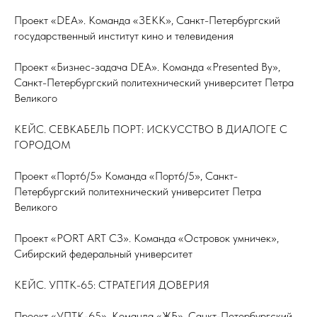
Проект «DEA». Команда «ЗЕКК», Санкт-Петербургский
государственный институт кино и телевидения
Проект «Бизнес-задача DEA». Команда «Presented By»,
Санкт-Петербургский политехнический университет Петра
Великого
КЕЙС. СЕВКАБЕЛЬ ПОРТ: ИСКУССТВО В ДИАЛОГЕ С
ГОРОДОМ
Проект «Порт6/5» Команда «Порт6/5», Санкт-
Петербургский политехнический университет Петра
Великого
Проект «PORT ART СЗ». Команда «Островок умничек»,
Сибирский федеральный университет
КЕЙС. УПТК-65: СТРАТЕГИЯ ДОВЕРИЯ
Проект «УПТК-65». Команда «ЖБ», Санкт-Петербургский