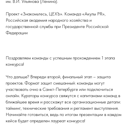
им. В.И. Ульянова (Ленина).
Проект «Знакомьтесь, ЦЕХЪ». Команда «Акулы PR»,
Российская академия народного хозяйства и
государственной службы при Президенте Российской
Федерации
Поздравляем команды с успешным прохождением 1 этапа
конкурса!
Что дальше? Впереди второй, финальный этап – защита
проектов. Формат защит смешанный: команды могут
участвовать очно в Санкт-Петербурге или подключиться
онлайн. Кураторы конкурса свяжутся с капитанами команд в
ближайшее время и расскажут все организационные детали:
тайминг, технические требования и регламент выступления.
Начинайте готовиться, ведь по итогам презентации в каждом
кейсе будет определен лауреат конкурса!