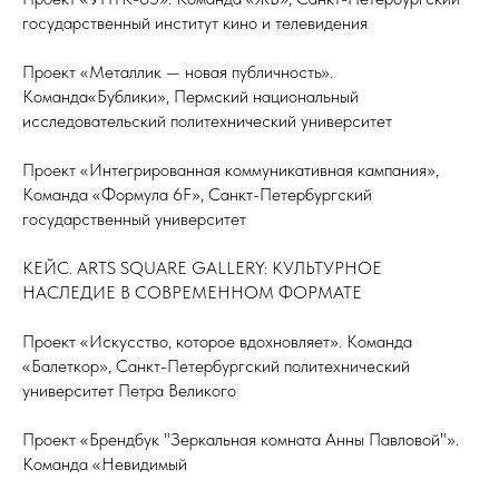
государственный институт кино и телевидения
Проект «Металлик — новая публичность».
Команда«Бублики», Пермский национальный
исследовательский политехнический университет
Проект «Интегрированная коммуникативная кампания»,
Команда «Формула 6F», Санкт-Петербургский
государственный университет
КЕЙС. ARTS SQUARE GALLERY: КУЛЬТУРНОЕ
НАСЛЕДИЕ В СОВРЕМЕННОМ ФОРМАТE
Проект «Искусство, которое вдохновляет». Команда
«Балеткор», Санкт-Петербургский политехнический
университет Петра Великого
Проект «Брендбук "Зеркальная комната Анны Павловой"».
Команда «Невидимый