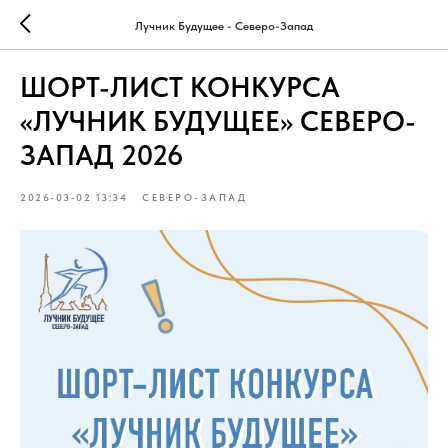
Лучник Будущее - Северо-Запад
ШОРТ-ЛИСТ КОНКУРСА
«ЛУЧНИК БУДУЩЕЕ» СЕВЕРО-
ЗАПАД 2026
2026-03-02 13:34
СЕВЕРО-ЗАПАД