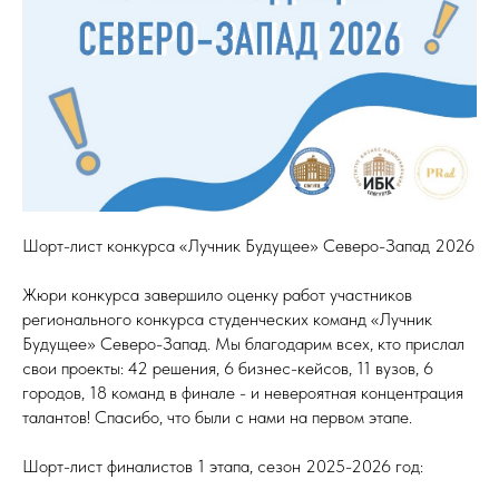
Шорт-лист конкурса «Лучник Будущее» Северо-Запад 2026
Жюри конкурса завершило оценку работ участников
регионального конкурса студенческих команд «Лучник
Будущее» Северо-Запад. Мы благодарим всех, кто прислал
свои проекты: 42 решения, 6 бизнес-кейсов, 11 вузов, 6
городов, 18 команд в финале - и невероятная концентрация
талантов! Спасибо, что были с нами на первом этапе.
Шорт-лист финалистов 1 этапа, сезон 2025-2026 год: