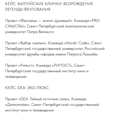
КЕЙС. БАЛТИЙСКИЕ КЛИНКИ: ВОЗРОЖДЕНИЕ
ЛЕГЕНДЫ ФЕХТОВАНИЯ
Проект «Фехтуешь — значит думаешь!». Команда «PRO
СМЫСЛЫ», Санкт-Петербургский политехнический
университет Петра Великого
Проект «Выбор смелых». Команда «Nordic Code», Санкт-
Петербургский государственный университет, Российский
университет дружбы народов имени Патриса Лумумбы
Проект «Рипост». Команда «РИПОСТ», Санкт-
Петербургский государственный институт кино и
телевидения
КЕЙС. DEA: ЭКО-ЛЮКС
Проект «DEA. Тайный источник силы», Команда
«Диплоmates», Санкт-Петербургский государственный
институт кино и телевидения