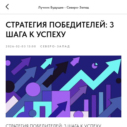
Лучник Будущее - Северо-Запад
СТРАТЕГИЯ ПОБЕДИТЕЛЕЙ: 3
ШАГА К УСПЕХУ
2026-02-03 13:00
СЕВЕРО-ЗАПАД
СТРАТЕГИЯ ПОБЕДИТЕЛЕЙ: 3 ШАГА К УСПЕХУ