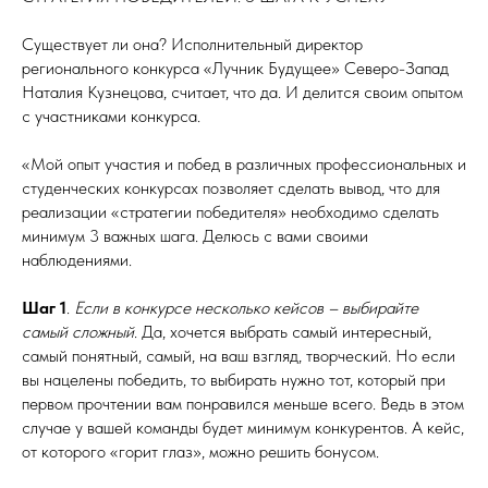
Существует ли она? Исполнительный директор
регионального конкурса «Лучник Будущее» Северо-Запад
Наталия Кузнецова, считает, что да. И делится своим опытом
с участниками конкурса.
«Мой опыт участия и побед в различных профессиональных и
студенческих конкурсах позволяет сделать вывод, что для
реализации «стратегии победителя» необходимо сделать
минимум 3 важных шага. Делюсь с вами своими
наблюдениями.
Шаг 1
.
Если в конкурсе несколько кейсов – выбирайте
самый сложный
. Да, хочется выбрать самый интересный,
самый понятный, самый, на ваш взгляд, творческий. Но если
вы нацелены победить, то выбирать нужно тот, который при
первом прочтении вам понравился меньше всего. Ведь в этом
случае у вашей команды будет минимум конкурентов. А кейс,
от которого «горит глаз», можно решить бонусом.