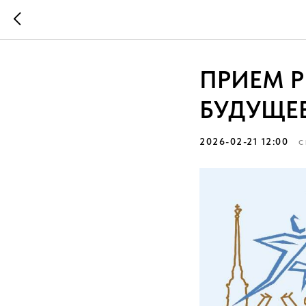
ПРИЕМ Р
БУДУЩЕЕ
2026-02-21 12:00
С