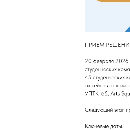
ПРИЕМ РЕШЕНИЙ
20 февраля 2026 
студенческих ком
45 студенческих к
ти кейсов от комп
УПТК-65, Arts Squ
Следующий этап пр
Ключевые даты: