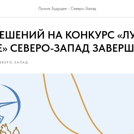
Лучник Будущее - Северо-Запад
ЕШЕНИЙ НА КОНКУРС «Л
» СЕВЕРО-ЗАПАД ЗАВЕР
ЕВЕРО-ЗАПАД