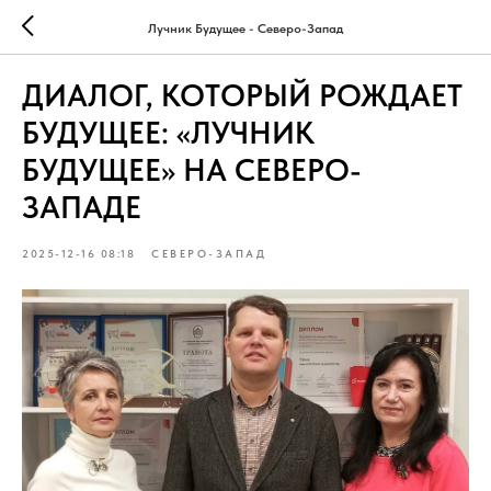
Лучник Будущее - Северо-Запад
ДИАЛОГ, КОТОРЫЙ РОЖДАЕТ
БУДУЩЕЕ: «ЛУЧНИК
БУДУЩЕЕ» НА СЕВЕРО-
ЗАПАДЕ
2025-12-16 08:18
СЕВЕРО-ЗАПАД