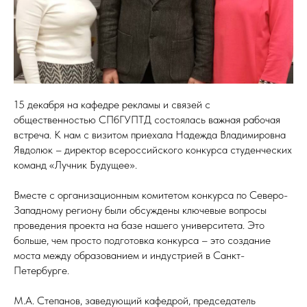
15 декабря на кафедре рекламы и связей с
общественностью СПбГУПТД состоялась важная рабочая
встреча. К нам с визитом приехала Надежда Владимировна
Явдолюк – директор всероссийского конкурса студенческих
команд «Лучник Будущее».
Вместе с организационным комитетом конкурса по Северо-
Западному региону были обсуждены ключевые вопросы
проведения проекта на базе нашего университета. Это
больше, чем просто подготовка конкурса – это создание
моста между образованием и индустрией в Санкт-
Петербурге.
М.А. Степанов, заведующий кафедрой, председатель